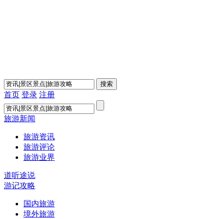
首页
登录
注册
旅游新闻
旅游资讯
旅游评论
旅游业界
道听途说
游记攻略
国内旅游
境外旅游