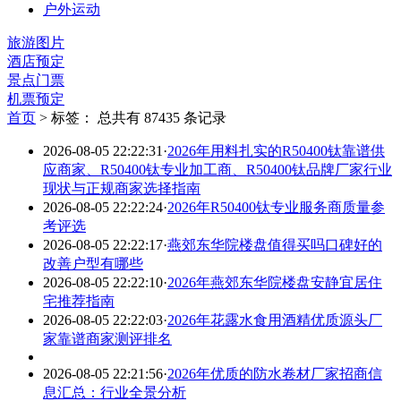
户外运动
旅游图片
酒店预定
景点门票
机票预定
首页
>
标签：
总共有 87435 条记录
2026-08-05 22:22:31
·
2026年用料扎实的R50400钛靠谱供
应商家、R50400钛专业加工商、R50400钛品牌厂家行业
现状与正规商家选择指南
2026-08-05 22:22:24
·
2026年R50400钛专业服务商质量参
考评选
2026-08-05 22:22:17
·
燕郊东华院楼盘值得买吗口碑好的
改善户型有哪些
2026-08-05 22:22:10
·
2026年燕郊东华院楼盘安静宜居住
宅推荐指南
2026-08-05 22:22:03
·
2026年花露水食用酒精优质源头厂
家靠谱商家测评排名
2026-08-05 22:21:56
·
2026年优质的防水卷材厂家招商信
息汇总：行业全景分析