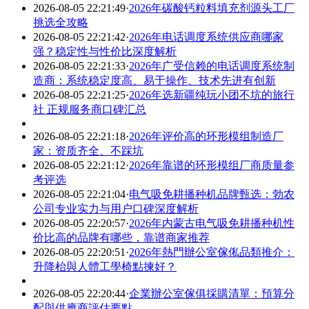
2026-08-05 22:21:49
·
2026年碳酸钙粒料填充剂源头工厂
挑选全攻略
2026-08-05 22:21:42
·
2026年电话调度系统供应商哪家
强？稳定性与性价比深度解析
2026-08-05 22:21:33
·
2026年广受信赖的电话调度系统制
造商：系统稳定度高、易于操作、技术先进有创新
2026-08-05 22:21:25
·
2026年选新疆纯玩小团不坑的旅行
社 正规服务商口碑汇总
2026-08-05 22:21:18
·
2026年评价高的环形模组制造厂
家：资质齐全、不踩坑
2026-08-05 22:21:12
·
2026年靠谱的环形模组厂商质量参
考评选
2026-08-05 22:21:04
·
电气吸免耕播种机品牌甄选：勃农
公司专业实力与用户口碑深度解析
2026-08-05 22:20:57
·
2026年内蒙古电气吸免耕播种机性
价比高的品牌有哪些，靠谱商家推荐
2026-08-05 22:20:51
·
2026年熱門辦公室傢俬品類推介：
升降枱與人體工學椅點揀好？
2026-08-05 22:20:44
·
企業辦公室傢俱採購清單：預算分
配與供應商評估要點