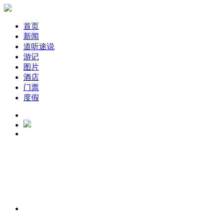
首页
新闻
道听途说
游记
图片
酒店
门票
度假