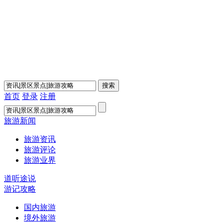
首页
登录
注册
旅游新闻
旅游资讯
旅游评论
旅游业界
道听途说
游记攻略
国内旅游
境外旅游