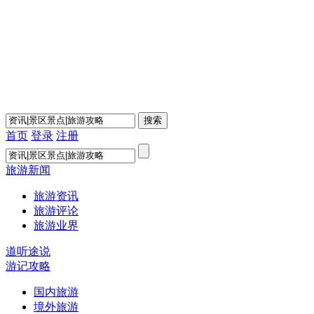
首页
登录
注册
旅游新闻
旅游资讯
旅游评论
旅游业界
道听途说
游记攻略
国内旅游
境外旅游